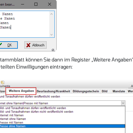
tammblatt können Sie dann im Register „Weitere Angaben
rteilten Einwilligungen eintragen: