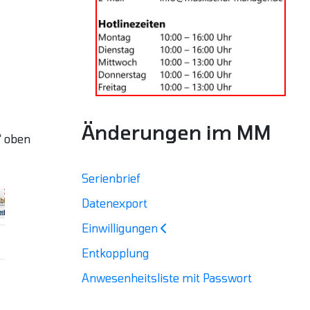
Änderungen im MM
“ oben
Serienbrief
Datenexport
Einwilligungen
Entkopplung
Anwesenheitsliste mit Passwort