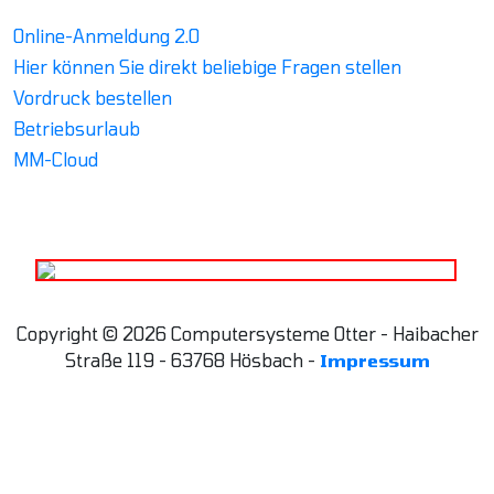
Online-Anmeldung 2.0
Hier können Sie direkt beliebige Fragen stellen
Vordruck bestellen
Betriebsurlaub
MM-Cloud
Copyright © 2026 Computersysteme Otter - Haibacher
Straße 119 - 63768 Hösbach -
Impressum