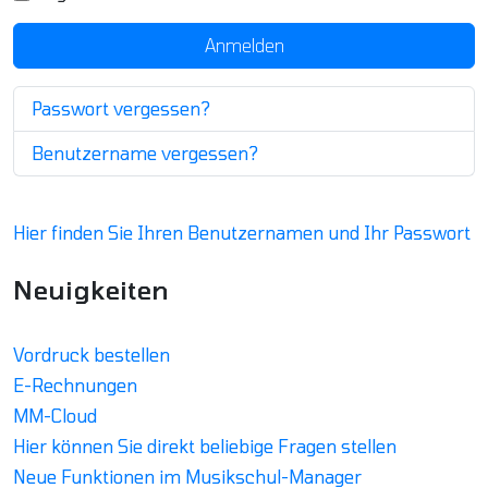
Anmelden
Passwort vergessen?
Benutzername vergessen?
Hier finden Sie Ihren Benutzernamen und Ihr Passwort
Neuigkeiten
Vordruck bestellen
E-Rechnungen
MM-Cloud
Hier können Sie direkt beliebige Fragen stellen
Neue Funktionen im Musikschul-Manager