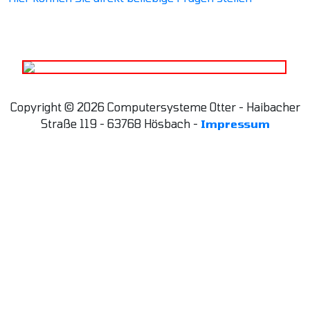
Copyright © 2026 Computersysteme Otter - Haibacher
Straße 119 - 63768 Hösbach -
Impressum